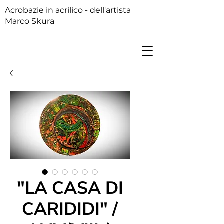
Acrobazie in acrilico - dell'artista
Marco Skura
"LA CASA DI
CARIDIDI" /