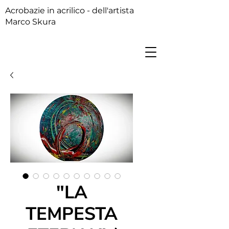
Acrobazie in acrilico - dell'artista
Marco Skura
"LA
TEMPESTA