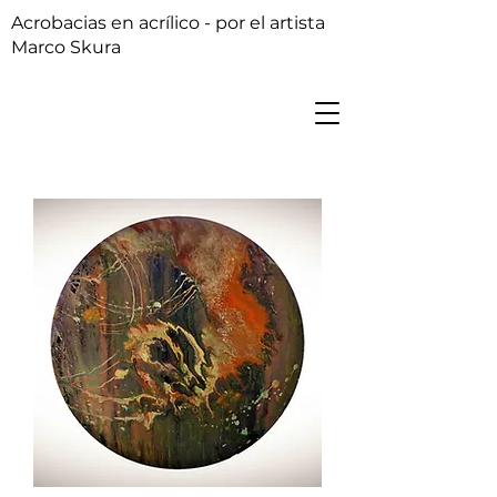
Acrobacias en acrílico - por el artista
Marco Skura