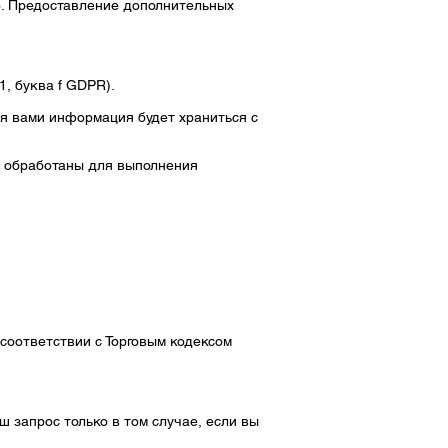
го. Предоставление дополнительных
1, буква f GDPR).
ая вами информация будет храниться с
т обработаны для выполнения
соответствии с Торговым кодексом
запрос только в том случае, если вы