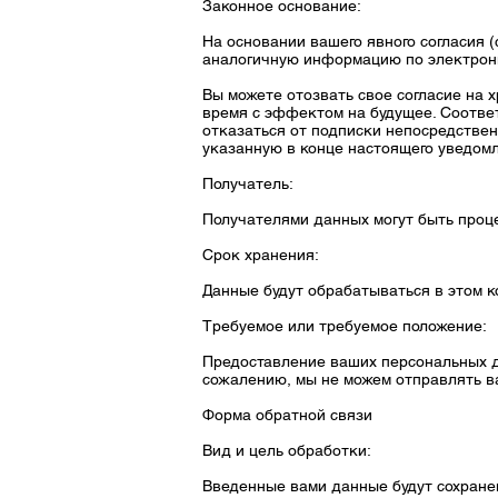
Законное основание:
На основании вашего явного согласия 
аналогичную информацию по электронн
Вы можете отозвать свое согласие на
время с эффектом на будущее. Соотве
отказаться от подписки непосредствен
указанную в конце настоящего уведом
Получатель:
Получателями данных могут быть проц
Срок хранения:
Данные будут обрабатываться в этом к
Требуемое или требуемое положение:
Предоставление ваших персональных д
сожалению, мы не можем отправлять ва
Форма обратной связи
Вид и цель обработки:
Введенные вами данные будут сохране